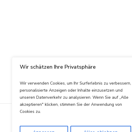
Wir schätzen Ihre Privatsphäre
Wir verwenden Cookies, um Ihr Surferlebnis zu verbessern,
personalisierte Anzeigen oder Inhalte einzusetzen und
unseren Datenverkehr zu analysieren. Wenn Sie auf „Alle
akzeptieren" klicken, stimmen Sie der Anwendung von
Cookies zu.
Datenschutzerklärung
/ rent
Rentenberatung