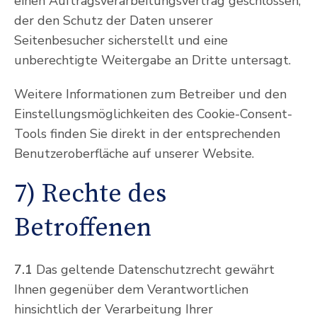
einen Auftragsverarbeitungsvertrag geschlossen,
der den Schutz der Daten unserer
Seitenbesucher sicherstellt und eine
unberechtigte Weitergabe an Dritte untersagt.
Weitere Informationen zum Betreiber und den
Einstellungsmöglichkeiten des Cookie-Consent-
Tools finden Sie direkt in der entsprechenden
Benutzeroberfläche auf unserer Website.
7) Rechte des
Betroffenen
7.1
Das geltende Datenschutzrecht gewährt
Ihnen gegenüber dem Verantwortlichen
hinsichtlich der Verarbeitung Ihrer