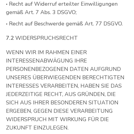
Recht auf Widerruf erteilter Einwilligungen
gemäß Art. 7 Abs. 3 DSGVO;
Recht auf Beschwerde gemäß Art. 77 DSGVO.
7.2
WIDERSPRUCHSRECHT
WENN WIR IM RAHMEN EINER
INTERESSENABWÄGUNG IHRE
PERSONENBEZOGENEN DATEN AUFGRUND
UNSERES ÜBERWIEGENDEN BERECHTIGTEN
INTERESSES VERARBEITEN, HABEN SIE DAS
JEDERZEITIGE RECHT, AUS GRÜNDEN, DIE
SICH AUS IHRER BESONDEREN SITUATION
ERGEBEN, GEGEN DIESE VERARBEITUNG
WIDERSPRUCH MIT WIRKUNG FÜR DIE
ZUKUNFT EINZULEGEN.