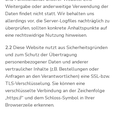
Weitergabe oder anderweitige Verwendung der
Daten findet nicht statt. Wir behalten uns
allerdings vor, die Server-Logfiles nachträglich zu
überprüfen, sollten konkrete Anhaltspunkte auf
eine rechtswidrige Nutzung hinweisen.
2.2
Diese Website nutzt aus Sicherheitsgründen
und zum Schutz der Übertragung
personenbezogener Daten und anderer
vertraulicher Inhalte (z.B. Bestellungen oder
Anfragen an den Verantwortlichen) eine SSL-bzw.
TLS-Verschlüsselung. Sie können eine
verschlüsselte Verbindung an der Zeichenfolge
„https://“ und dem Schloss-Symbol in Ihrer
Browserzeile erkennen.