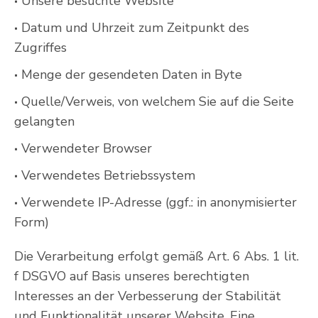
Unsere besuchte Website
Datum und Uhrzeit zum Zeitpunkt des
Zugriffes
Menge der gesendeten Daten in Byte
Quelle/Verweis, von welchem Sie auf die Seite
gelangten
Verwendeter Browser
Verwendetes Betriebssystem
Verwendete IP-Adresse (ggf.: in anonymisierter
Form)
Die Verarbeitung erfolgt gemäß Art. 6 Abs. 1 lit.
f DSGVO auf Basis unseres berechtigten
Interesses an der Verbesserung der Stabilität
und Funktionalität unserer Website. Eine