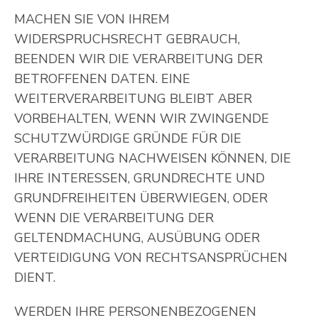
MACHEN SIE VON IHREM
WIDERSPRUCHSRECHT GEBRAUCH,
BEENDEN WIR DIE VERARBEITUNG DER
BETROFFENEN DATEN. EINE
WEITERVERARBEITUNG BLEIBT ABER
VORBEHALTEN, WENN WIR ZWINGENDE
SCHUTZWÜRDIGE GRÜNDE FÜR DIE
VERARBEITUNG NACHWEISEN KÖNNEN, DIE
IHRE INTERESSEN, GRUNDRECHTE UND
GRUNDFREIHEITEN ÜBERWIEGEN, ODER
WENN DIE VERARBEITUNG DER
GELTENDMACHUNG, AUSÜBUNG ODER
VERTEIDIGUNG VON RECHTSANSPRÜCHEN
DIENT.
WERDEN IHRE PERSONENBEZOGENEN