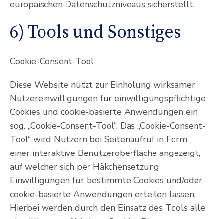
europäischen Datenschutzniveaus sicherstellt.
6) Tools und Sonstiges
Cookie-Consent-Tool
Diese Website nutzt zur Einholung wirksamer
Nutzereinwilligungen für einwilligungspflichtige
Cookies und cookie-basierte Anwendungen ein
sog. „Cookie-Consent-Tool“. Das „Cookie-Consent-
Tool“ wird Nutzern bei Seitenaufruf in Form
einer interaktive Benutzeroberfläche angezeigt,
auf welcher sich per Häkchensetzung
Einwilligungen für bestimmte Cookies und/oder
cookie-basierte Anwendungen erteilen lassen.
Hierbei werden durch den Einsatz des Tools alle