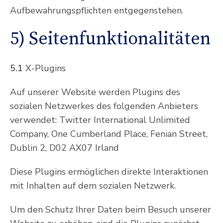
Aufbewahrungspflichten entgegenstehen.
5) Seitenfunktionalitäten
5.1
X-Plugins
Auf unserer Website werden Plugins des
sozialen Netzwerkes des folgenden Anbieters
verwendet: Twitter International Unlimited
Company, One Cumberland Place, Fenian Street,
Dublin 2, D02 AX07 Irland
Diese Plugins ermöglichen direkte Interaktionen
mit Inhalten auf dem sozialen Netzwerk.
Um den Schutz Ihrer Daten beim Besuch unserer