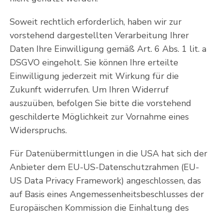
Soweit rechtlich erforderlich, haben wir zur
vorstehend dargestellten Verarbeitung Ihrer
Daten Ihre Einwilligung gemäß Art. 6 Abs. 1 lit. a
DSGVO eingeholt. Sie können Ihre erteilte
Einwilligung jederzeit mit Wirkung für die
Zukunft widerrufen. Um Ihren Widerruf
auszuüben, befolgen Sie bitte die vorstehend
geschilderte Möglichkeit zur Vornahme eines
Widerspruchs.
Für Datenübermittlungen in die USA hat sich der
Anbieter dem EU-US-Datenschutzrahmen (EU-
US Data Privacy Framework) angeschlossen, das
auf Basis eines Angemessenheitsbeschlusses der
Europäischen Kommission die Einhaltung des