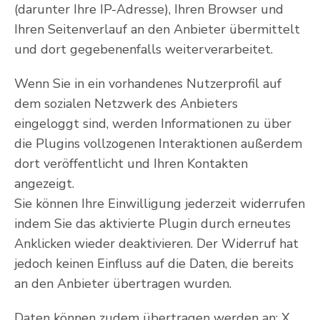
(darunter Ihre IP-Adresse), Ihren Browser und
Ihren Seitenverlauf an den Anbieter übermittelt
und dort gegebenenfalls weiterverarbeitet.
Wenn Sie in ein vorhandenes Nutzerprofil auf
dem sozialen Netzwerk des Anbieters
eingeloggt sind, werden Informationen zu über
die Plugins vollzogenen Interaktionen außerdem
dort veröffentlicht und Ihren Kontakten
angezeigt.
Sie können Ihre Einwilligung jederzeit widerrufen
indem Sie das aktivierte Plugin durch erneutes
Anklicken wieder deaktivieren. Der Widerruf hat
jedoch keinen Einfluss auf die Daten, die bereits
an den Anbieter übertragen wurden.
Daten können zudem übertragen werden an: X