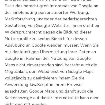
Basis des berechtigten Interesses von Google an
der Einblendung personalisierter Werbung,
Marktforschung und/oder der bedarfsgerechten
Gestaltung von Google-Websites. Ihnen steht ein
Widerspruchsrecht gegen die Bildung dieser
Nutzerprofile zu, wobei Sie sich für dessen
Ausübung an Google wenden müssen. Wenn Sie
mit der künftigen Übermittlung Ihrer Daten an
Google im Rahmen der Nutzung von Google
Maps nicht einverstanden sind, besteht auch die
Möglichkeit, den Webdienst von Google Maps
vollständig zu deaktivieren, indem Sie die
Anwendung JavaScript in Ihrem Browser
ausschalten. Google Maps und damit auch die
Kartenanzeige auf dieser Internetseite kann dann
nicht genutzt werden.