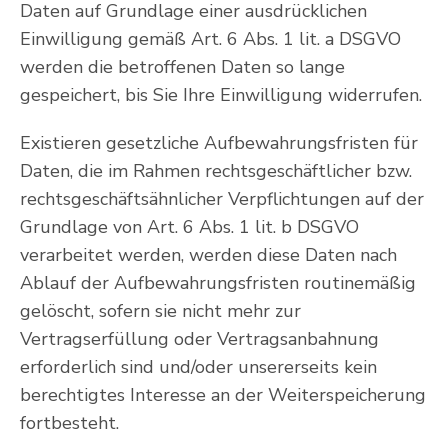
Daten auf Grundlage einer ausdrücklichen
Einwilligung gemäß Art. 6 Abs. 1 lit. a DSGVO
werden die betroffenen Daten so lange
gespeichert, bis Sie Ihre Einwilligung widerrufen.
Existieren gesetzliche Aufbewahrungsfristen für
Daten, die im Rahmen rechtsgeschäftlicher bzw.
rechtsgeschäftsähnlicher Verpflichtungen auf der
Grundlage von Art. 6 Abs. 1 lit. b DSGVO
verarbeitet werden, werden diese Daten nach
Ablauf der Aufbewahrungsfristen routinemäßig
gelöscht, sofern sie nicht mehr zur
Vertragserfüllung oder Vertragsanbahnung
erforderlich sind und/oder unsererseits kein
berechtigtes Interesse an der Weiterspeicherung
fortbesteht.