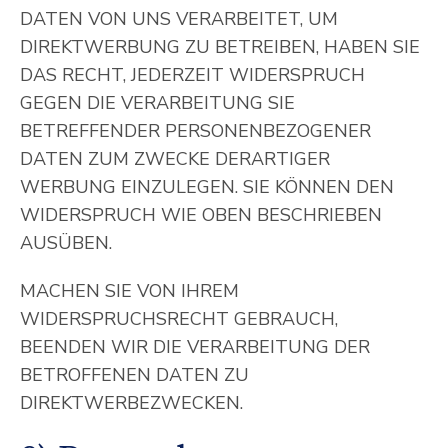
DATEN VON UNS VERARBEITET, UM
DIREKTWERBUNG ZU BETREIBEN, HABEN SIE
DAS RECHT, JEDERZEIT WIDERSPRUCH
GEGEN DIE VERARBEITUNG SIE
BETREFFENDER PERSONENBEZOGENER
DATEN ZUM ZWECKE DERARTIGER
WERBUNG EINZULEGEN. SIE KÖNNEN DEN
WIDERSPRUCH WIE OBEN BESCHRIEBEN
AUSÜBEN.
MACHEN SIE VON IHREM
WIDERSPRUCHSRECHT GEBRAUCH,
BEENDEN WIR DIE VERARBEITUNG DER
BETROFFENEN DATEN ZU
DIREKTWERBEZWECKEN.