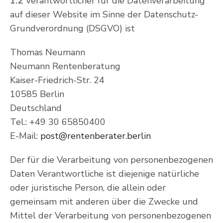
1.2
Verantwortlicher für die Datenverarbeitung
auf dieser Website im Sinne der Datenschutz-
Grundverordnung (DSGVO) ist
Thomas Neumann
Neumann Rentenberatung
Kaiser-Friedrich-Str. 24
10585 Berlin
Deutschland
Tel.: +49 30 65850400
E-Mail:
post@rentenberater.berlin
Der für die Verarbeitung von personenbezogenen
Daten Verantwortliche ist diejenige natürliche
oder juristische Person, die allein oder
gemeinsam mit anderen über die Zwecke und
Mittel der Verarbeitung von personenbezogenen