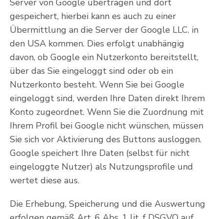
Server von Google übertragen und dort
gespeichert, hierbei kann es auch zu einer
Übermittlung an die Server der Google LLC. in
den USA kommen. Dies erfolgt unabhängig
davon, ob Google ein Nutzerkonto bereitstellt,
über das Sie eingeloggt sind oder ob ein
Nutzerkonto besteht. Wenn Sie bei Google
eingeloggt sind, werden Ihre Daten direkt Ihrem
Konto zugeordnet. Wenn Sie die Zuordnung mit
Ihrem Profil bei Google nicht wünschen, müssen
Sie sich vor Aktivierung des Buttons ausloggen.
Google speichert Ihre Daten (selbst für nicht
eingeloggte Nutzer) als Nutzungsprofile und
wertet diese aus.
Die Erhebung, Speicherung und die Auswertung
erfolgen gemäß Art. 6 Abs. 1 lit. f DSGVO auf