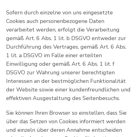
Sofern durch einzelne von uns eingesetzte
Cookies auch personenbezogene Daten
verarbeitet werden, erfolgt die Verarbeitung
gemäß Art. 6 Abs. 1 lit. b DSGVO entweder zur
Durchführung des Vertrages, gemäß Art. 6 Abs.
1 lit. a DSGVO im Falle einer erteilten
Einwilligung oder gemäß Art. 6 Abs. 1 lit. f
DSGVO zur Wahrung unserer berechtigten
Interessen an der bestmöglichen Funktionalität
der Website sowie einer kundenfreundlichen und
effektiven Ausgestaltung des Seitenbesuchs.
Sie können Ihren Browser so einstellen, dass Sie
über das Setzen von Cookies informiert werden
und einzeln über deren Annahme entscheiden