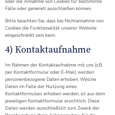
oder die Annahme von Cookies für bestimmte
Fälle oder generell ausschließen können.
Bitte beachten Sie, dass bei Nichtannahme von
Cookies die Funktionalität unserer Website
eingeschränkt sein kann.
4) Kontaktaufnahme
Im Rahmen der Kontaktaufnahme mit uns (z.B.
per Kontaktformular oder E-Mail) werden
personenbezogene Daten erhoben. Welche
Daten im Falle der Nutzung eines
Kontaktformulars erhoben werden, ist aus dem
jeweiligen Kontaktformular ersichtlich. Diese
Daten werden ausschließlich zum Zweck der