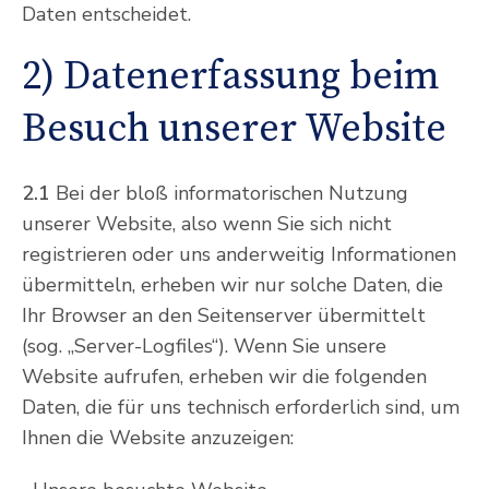
Daten entscheidet.
2) Datenerfassung beim
Besuch unserer Website
2.1
Bei der bloß informatorischen Nutzung
unserer Website, also wenn Sie sich nicht
registrieren oder uns anderweitig Informationen
übermitteln, erheben wir nur solche Daten, die
Ihr Browser an den Seitenserver übermittelt
(sog. „Server-Logfiles“). Wenn Sie unsere
Website aufrufen, erheben wir die folgenden
Daten, die für uns technisch erforderlich sind, um
Ihnen die Website anzuzeigen: