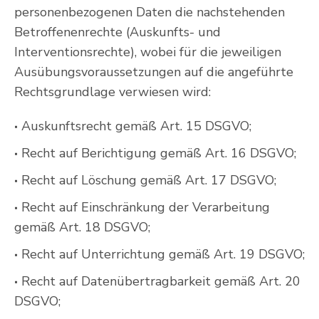
personenbezogenen Daten die nachstehenden
Betroffenenrechte (Auskunfts- und
Interventionsrechte), wobei für die jeweiligen
Ausübungsvoraussetzungen auf die angeführte
Rechtsgrundlage verwiesen wird:
Auskunftsrecht gemäß Art. 15 DSGVO;
Recht auf Berichtigung gemäß Art. 16 DSGVO;
Recht auf Löschung gemäß Art. 17 DSGVO;
Recht auf Einschränkung der Verarbeitung
gemäß Art. 18 DSGVO;
Recht auf Unterrichtung gemäß Art. 19 DSGVO;
Recht auf Datenübertragbarkeit gemäß Art. 20
DSGVO;