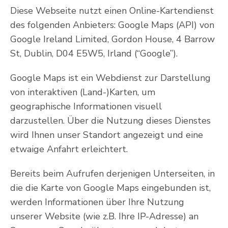
Diese Webseite nutzt einen Online-Kartendienst
des folgenden Anbieters: Google Maps (API) von
Google Ireland Limited, Gordon House, 4 Barrow
St, Dublin, D04 E5W5, Irland (“Google”).
Google Maps ist ein Webdienst zur Darstellung
von interaktiven (Land-)Karten, um
geographische Informationen visuell
darzustellen. Über die Nutzung dieses Dienstes
wird Ihnen unser Standort angezeigt und eine
etwaige Anfahrt erleichtert.
Bereits beim Aufrufen derjenigen Unterseiten, in
die die Karte von Google Maps eingebunden ist,
werden Informationen über Ihre Nutzung
unserer Website (wie z.B. Ihre IP-Adresse) an