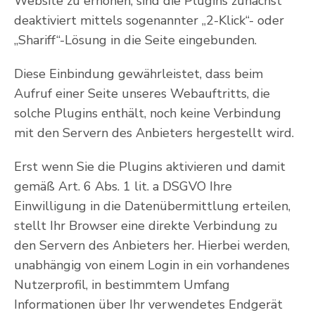
Website zu erhöhen, sind die Plugins zunächst
deaktiviert mittels sogenannter „2-Klick“- oder
„Shariff“-Lösung in die Seite eingebunden.
Diese Einbindung gewährleistet, dass beim
Aufruf einer Seite unseres Webauftritts, die
solche Plugins enthält, noch keine Verbindung
mit den Servern des Anbieters hergestellt wird.
Erst wenn Sie die Plugins aktivieren und damit
gemäß Art. 6 Abs. 1 lit. a DSGVO Ihre
Einwilligung in die Datenübermittlung erteilen,
stellt Ihr Browser eine direkte Verbindung zu
den Servern des Anbieters her. Hierbei werden,
unabhängig von einem Login in ein vorhandenes
Nutzerprofil, in bestimmtem Umfang
Informationen über Ihr verwendetes Endgerät