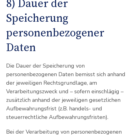
8) Dauer der
Speicherung
personenbezogener
Daten
Die Dauer der Speicherung von
personenbezogenen Daten bemisst sich anhand
der jeweiligen Rechtsgrundlage, am
Verarbeitungszweck und – sofern einschlägig –
zusätzlich anhand der jeweiligen gesetzlichen
Aufbewahrungsfrist (z.B. handels- und
steuerrechtliche Aufbewahrungsfristen).
Bei der Verarbeitung von personenbezogenen