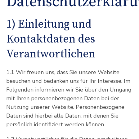
Datenschutzerklär
1) Einleitung und
Kontaktdaten des
Verantwortlichen
1.1
Wir freuen uns, dass Sie unsere Website
besuchen und bedanken uns für Ihr Interesse. Im
Folgenden informieren wir Sie über den Umgang
mit Ihren personenbezogenen Daten bei der
Nutzung unserer Website. Personenbezogene
Daten sind hierbei alle Daten, mit denen Sie
persönlich identifiziert werden können.