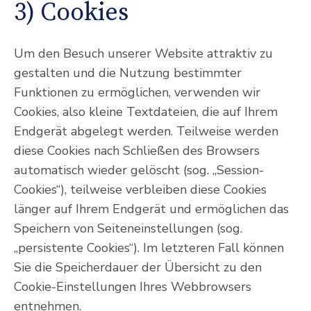
3) Cookies
Um den Besuch unserer Website attraktiv zu
gestalten und die Nutzung bestimmter
Funktionen zu ermöglichen, verwenden wir
Cookies, also kleine Textdateien, die auf Ihrem
Endgerät abgelegt werden. Teilweise werden
diese Cookies nach Schließen des Browsers
automatisch wieder gelöscht (sog. „Session-
Cookies“), teilweise verbleiben diese Cookies
länger auf Ihrem Endgerät und ermöglichen das
Speichern von Seiteneinstellungen (sog.
„persistente Cookies“). Im letzteren Fall können
Sie die Speicherdauer der Übersicht zu den
Cookie-Einstellungen Ihres Webbrowsers
entnehmen.