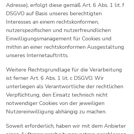
Adresse), erfolgt diese gemäß Art. 6 Abs. 1 lit. f
DSGVO auf Basis unseres berechtigten
Interesses an einem rechtskonformen,
nutzerspezifischen und nutzerfreundlichen
Einwilligungsmanagement für Cookies und
mithin an einer rechtskonformen Ausgestaltung
unseres Internetauftritts.
Weitere Rechtsgrundlage für die Verarbeitung
ist ferner Art. 6 Abs. 1 lit. c DSGVO. Wir
unterliegen als Verantwortliche der rechtlichen
Verpflichtung, den Einsatz technisch nicht
notwendiger Cookies von der jeweiligen
Nutzereinwilligung abhängig zu machen.
Soweit erforderlich, haben wir mit dem Anbieter