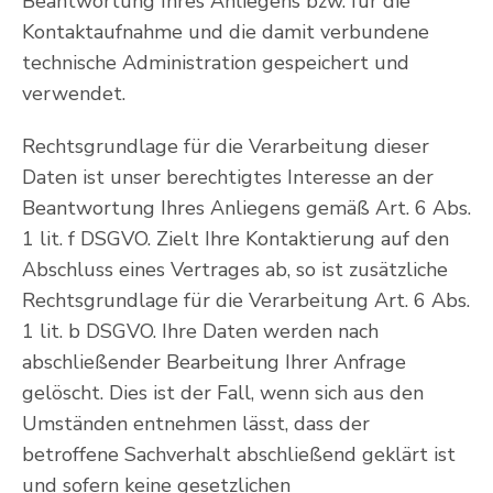
Beantwortung Ihres Anliegens bzw. für die
Kontaktaufnahme und die damit verbundene
technische Administration gespeichert und
verwendet.
Rechtsgrundlage für die Verarbeitung dieser
Daten ist unser berechtigtes Interesse an der
Beantwortung Ihres Anliegens gemäß Art. 6 Abs.
1 lit. f DSGVO. Zielt Ihre Kontaktierung auf den
Abschluss eines Vertrages ab, so ist zusätzliche
Rechtsgrundlage für die Verarbeitung Art. 6 Abs.
1 lit. b DSGVO. Ihre Daten werden nach
abschließender Bearbeitung Ihrer Anfrage
gelöscht. Dies ist der Fall, wenn sich aus den
Umständen entnehmen lässt, dass der
betroffene Sachverhalt abschließend geklärt ist
und sofern keine gesetzlichen