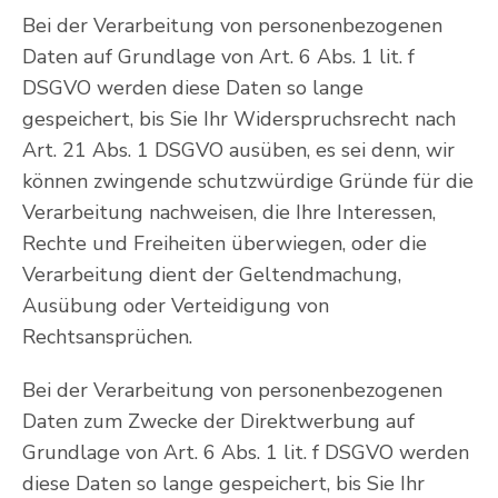
Bei der Verarbeitung von personenbezogenen
Daten auf Grundlage von Art. 6 Abs. 1 lit. f
DSGVO werden diese Daten so lange
gespeichert, bis Sie Ihr Widerspruchsrecht nach
Art. 21 Abs. 1 DSGVO ausüben, es sei denn, wir
können zwingende schutzwürdige Gründe für die
Verarbeitung nachweisen, die Ihre Interessen,
Rechte und Freiheiten überwiegen, oder die
Verarbeitung dient der Geltendmachung,
Ausübung oder Verteidigung von
Rechtsansprüchen.
Bei der Verarbeitung von personenbezogenen
Daten zum Zwecke der Direktwerbung auf
Grundlage von Art. 6 Abs. 1 lit. f DSGVO werden
diese Daten so lange gespeichert, bis Sie Ihr