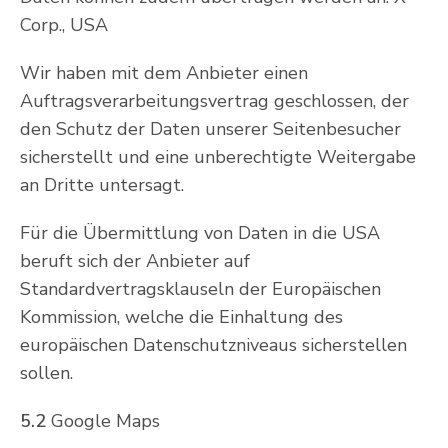
Corp., USA
Wir haben mit dem Anbieter einen
Auftragsverarbeitungsvertrag geschlossen, der
den Schutz der Daten unserer Seitenbesucher
sicherstellt und eine unberechtigte Weitergabe
an Dritte untersagt.
Für die Übermittlung von Daten in die USA
beruft sich der Anbieter auf
Standardvertragsklauseln der Europäischen
Kommission, welche die Einhaltung des
europäischen Datenschutzniveaus sicherstellen
sollen.
5.2
Google Maps