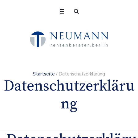
Startseite
/
Datenschutzerklärung
Datenschutzerkläru
ng