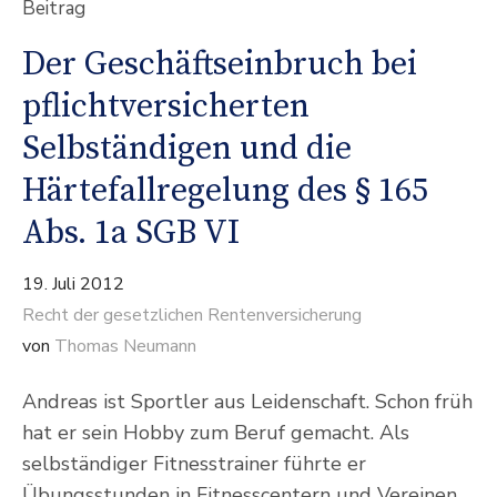
Beitrag
Der Geschäftseinbruch bei
pflichtversicherten
Selbständigen und die
Härtefallregelung des § 165
Abs. 1a SGB VI
19. Juli 2012
Recht der gesetzlichen Rentenversicherung
von
Thomas Neumann
Andreas ist Sportler aus Leidenschaft. Schon früh
hat er sein Hobby zum Beruf gemacht. Als
selbständiger Fitnesstrainer führte er
Übungsstunden in Fitnesscentern und Vereinen