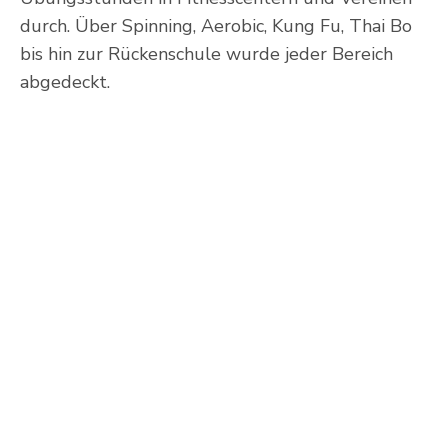
durch. Über Spinning, Aerobic, Kung Fu, Thai Bo
bis hin zur Rückenschule wurde jeder Bereich
abgedeckt.