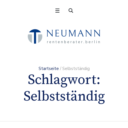
Startseite
/
Selbstständig
Schlagwort:
Selbstständig