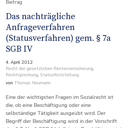
Beitrag
Das nachträgliche
Anfrageverfahren
(Statusverfahren) gem. § 7a
SGB IV
4. April 2012
Recht der gesetzlichen Rentenversicherung
,
Rechtsprechung
,
Statusfeststellung
von
Thomas Neumann
Eine der wichtigsten Fragen im Sozialrecht ist
die, ob eine Beschäftigung oder eine
selbständige Tätigkeit ausgeübt wird. Der
Begriff der Beschäftigung wird in der Vorschrift