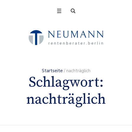
Startseite
/
nachträglich
Schlagwort:
nachträglich