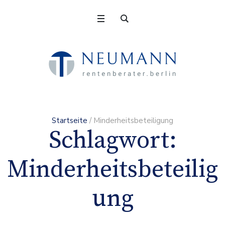
Startseite
/
Minderheitsbeteiligung
Schlagwort:
Minderheitsbeteilig
ung