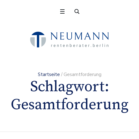
Startseite
/
Gesamtforderung
Schlagwort:
Gesamtforderung