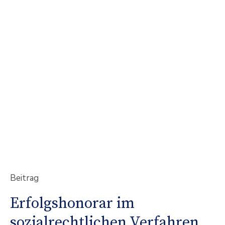
Beitrag
Erfolgshonorar im
sozialrechtlichen Verfahren