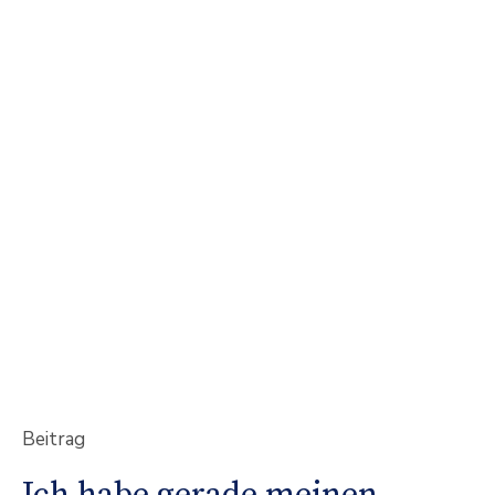
Beitrag