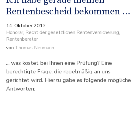
Ich habe gerade meinen
Rentenbescheid bekommen …
14. Oktober 2013
Honorar
,
Recht der gesetzlichen Rentenversicherung
,
Rentenberater
von
Thomas Neumann
… was kostet bei Ihnen eine Prüfung? Eine
berechtigte Frage, die regelmäßig an uns
gerichtet wird. Hierzu gäbe es folgende mögliche
Antworten: