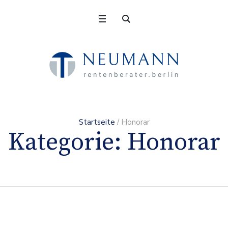
Startseite
/
Honorar
Kategorie:
Honorar