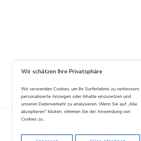
Wir schätzen Ihre Privatsphäre
Wir verwenden Cookies, um Ihr Surferlebnis zu verbessern,
personalisierte Anzeigen oder Inhalte einzusetzen und
unseren Datenverkehr zu analysieren. Wenn Sie auf „Alle
akzeptieren" klicken, stimmen Sie der Anwendung von
Cookies zu.
Datenschutzerklärung
/ rent
Rentenberatung