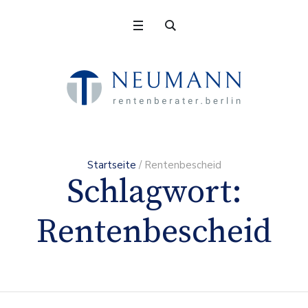
Startseite
/
Rentenbescheid
Schlagwort:
Rentenbescheid