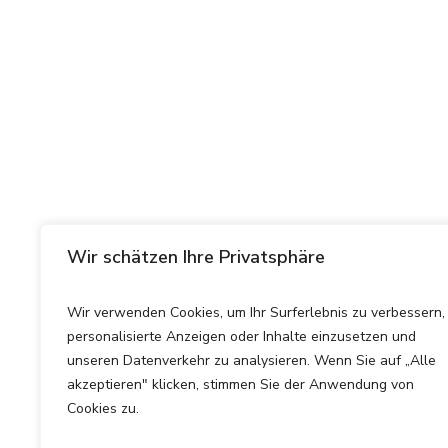
Wir schätzen Ihre Privatsphäre
Wir verwenden Cookies, um Ihr Surferlebnis zu verbessern,
personalisierte Anzeigen oder Inhalte einzusetzen und
unseren Datenverkehr zu analysieren. Wenn Sie auf „Alle
akzeptieren" klicken, stimmen Sie der Anwendung von
Cookies zu.