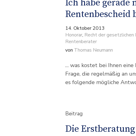
Ich habe gerade
Rentenbescheid
14. Oktober 2013
Honorar
,
Recht der gesetzlichen
Rentenberater
von
Thomas Neumann
… was kostet bei Ihnen eine
Frage, die regelmäßig an un
es folgende mögliche Antwo
Beitrag
Die Erstberatung