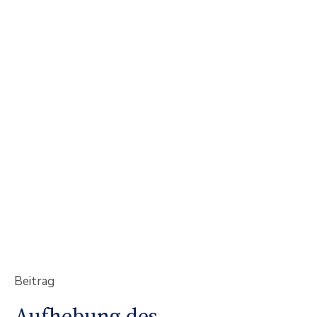
Beitrag