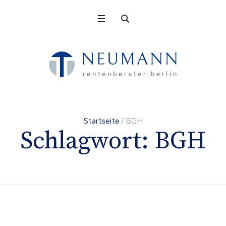
Startseite
/
BGH
Schlagwort:
BGH