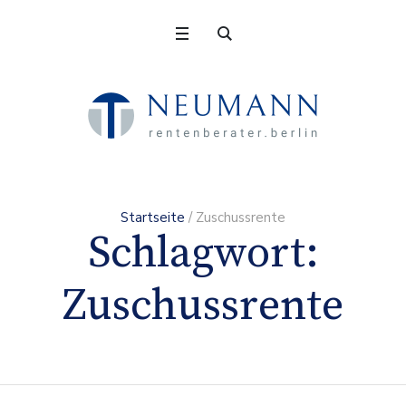
Startseite
/
Zuschussrente
Schlagwort:
Zuschussrente