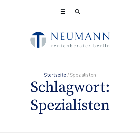
Startseite
/
Spezialisten
Schlagwort:
Spezialisten