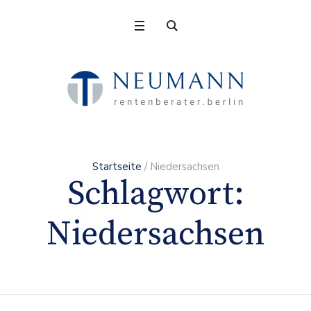
Startseite
/
Niedersachsen
Schlagwort:
Niedersachsen