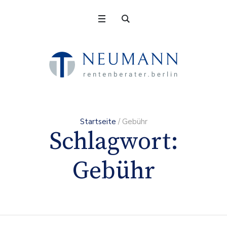
Startseite
/
Gebühr
Schlagwort:
Gebühr