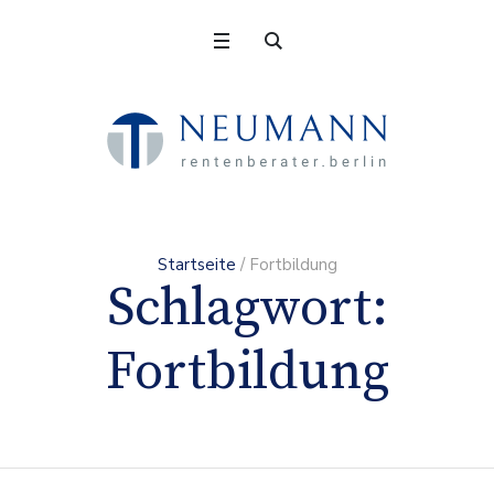
Startseite
/
Fortbildung
Schlagwort:
Fortbildung