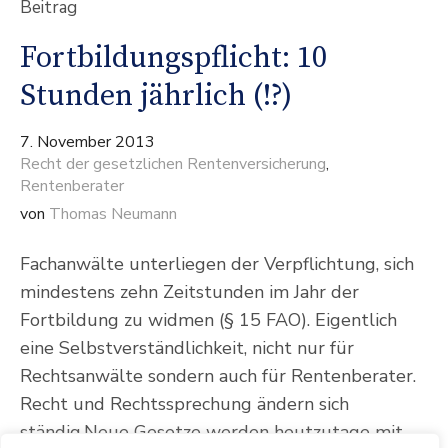
Beitrag
Fortbildungspflicht: 10
Stunden jährlich (!?)
7. November 2013
Recht der gesetzlichen Rentenversicherung
,
Rentenberater
von
Thomas Neumann
Fachanwälte unterliegen der Verpflichtung, sich
mindestens zehn Zeitstunden im Jahr der
Fortbildung zu widmen (§ 15 FAO). Eigentlich
eine Selbstverständlichkeit, nicht nur für
Rechtsanwälte sondern auch für Rentenberater.
Recht und Rechtssprechung ändern sich
ständig.Neue Gesetze werden heutzutage mit